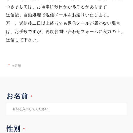
つきましては、お返事に数日かかることがあります。
送信後、自動処理で返信メールをお送りいたします。
万一、送信後二日以上経っても返信メールが届かない場合
は、お手数ですが、再度お問い合わせフォームに入力の上、
送信して下さい。
・
=必須
お名前
・
性別
・