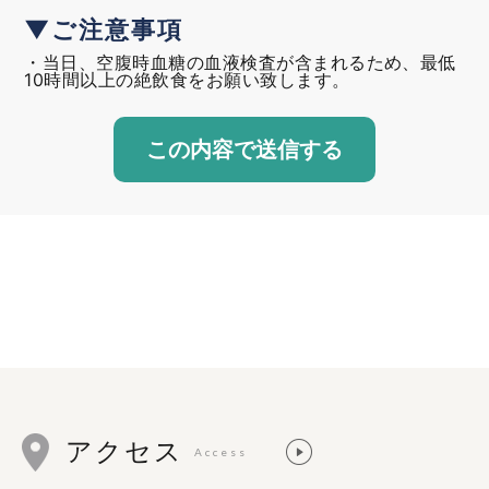
▼ご注意事項
・当日、空腹時血糖の血液検査が含まれるため、最低
10時間以上の絶飲食をお願い致します。
アクセス
Access