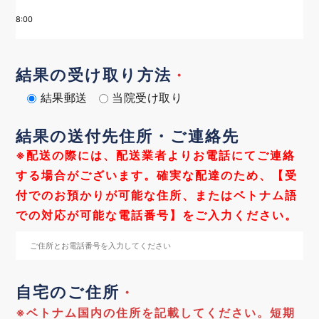
結果の受け取り方法
・
結果郵送
当院受け取り
結果の送付先住所・ご連絡先
※配送の際には、配送業者よりお電話にてご連絡
する場合がございます。確実な配達のため、【受
付でのお預かりが可能な住所、またはベトナム語
での対応が可能な電話番号】をご入力ください。
自宅のご住所
・
※ベトナム国内の住所を記載してください。短期