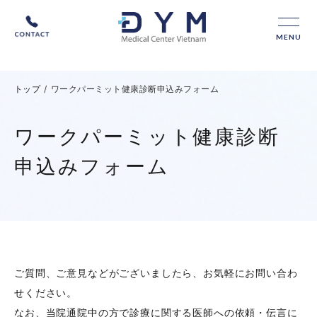
MENU
トップ
/
ワークパーミット健康診断申込みフォーム
ワークパーミット健康診断
申込みフォーム
ご質問、ご意見などがございましたら、お気軽にお問い合わ
せください。
なお、当院通院中の方で診療に関する医師への依頼・伝言に