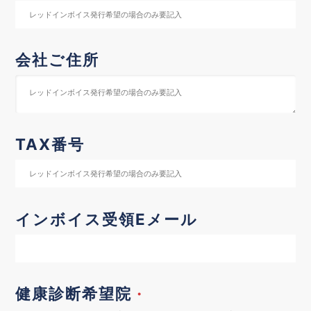
会社ご住所
TAX番号
インボイス受領Eメール
健康診断希望院
・