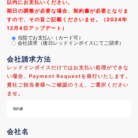
以内にお支払いください。
期日の調整が必要な場合、契約書が必要となりま
すので、その旨ご記載くださいませ。（2024年
12月4日アップデート）
当院でお支払い（カード可）
会社請求（後日レッドインボイスにてご請求）
会社請求方法
レッドインボイスだけではお支払い処理ができな
い場合、Payment Requestを発行いたします。
貴社ご担当者様へご確認のうえ、ご選択ください
ませ。
会社名